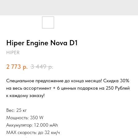
Hiper Engine Nova D1
HIPER
2 773
р.
3 449
р.
Специальное предложение до конца месяца! Скидка 30%
на весь ассортимент + 6 ценных подарков на 250 Рублей
к каждому заказу!
Вес: 25 кг
Мощность: 350 W
Аккумулятор: 12.000 мАh
MAX скорость: до 32 км/ч