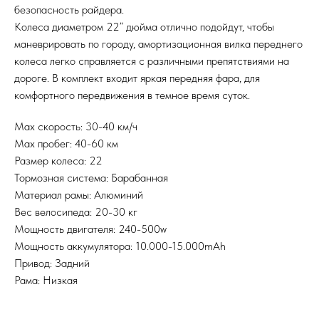
безопасность райдера.
Колеса диаметром 22” дюйма отлично подойдут, чтобы
маневрировать по городу, амортизационная вилка переднего
колеса легко справляется с различными препятствиями на
дороге. В комплект входит яркая передняя фара, для
комфортного передвижения в темное время суток.
Max скорость: 30-40 км/ч
Max пробег: 40-60 км
Размер колеса: 22
Тормозная система: Барабанная
Материал рамы: Алюминий
Вес велосипеда: 20-30 кг
Мощность двигателя: 240-500w
Мощность аккумулятора: 10.000-15.000mAh
Привод: Задний
Рама: Низкая